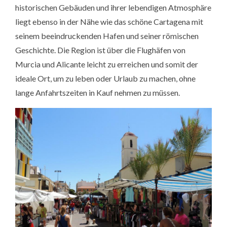
historischen Gebäuden und ihrer lebendigen Atmosphäre
liegt ebenso in der Nähe wie das schöne Cartagena mit
seinem beeindruckenden Hafen und seiner römischen
Geschichte. Die Region ist über die Flughäfen von
Murcia und Alicante leicht zu erreichen und somit der
ideale Ort, um zu leben oder Urlaub zu machen, ohne
lange Anfahrtszeiten in Kauf nehmen zu müssen.