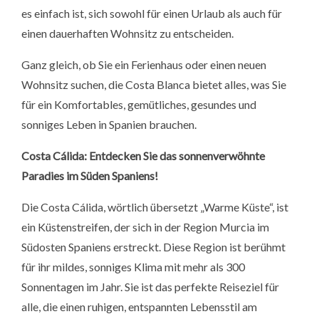
es einfach ist, sich sowohl für einen Urlaub als auch für
einen dauerhaften Wohnsitz zu entscheiden.
Ganz gleich, ob Sie ein Ferienhaus oder einen neuen
Wohnsitz suchen, die Costa Blanca bietet alles, was Sie
für ein Komfortables, gemütliches, gesundes und
sonniges Leben in Spanien brauchen.
Costa Cálida: Entdecken Sie das sonnenverwöhnte
Paradies im Süden Spaniens!
Die Costa Cálida, wörtlich übersetzt „Warme Küste“, ist
ein Küstenstreifen, der sich in der Region Murcia im
Südosten Spaniens erstreckt. Diese Region ist berühmt
für ihr mildes, sonniges Klima mit mehr als 300
Sonnentagen im Jahr. Sie ist das perfekte Reiseziel für
alle, die einen ruhigen, entspannten Lebensstil am