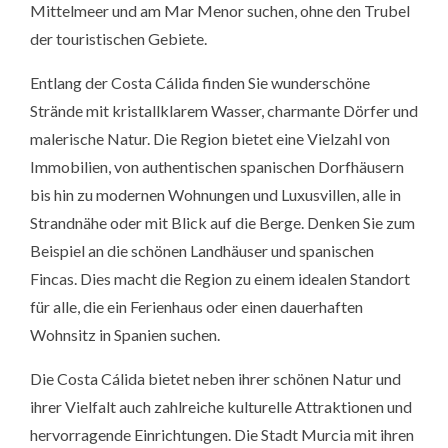
Mittelmeer und am Mar Menor suchen, ohne den Trubel
der touristischen Gebiete.
Entlang der Costa Cálida finden Sie wunderschöne
Strände mit kristallklarem Wasser, charmante Dörfer und
malerische Natur. Die Region bietet eine Vielzahl von
Immobilien, von authentischen spanischen Dorfhäusern
bis hin zu modernen Wohnungen und Luxusvillen, alle in
Strandnähe oder mit Blick auf die Berge. Denken Sie zum
Beispiel an die schönen Landhäuser und spanischen
Fincas. Dies macht die Region zu einem idealen Standort
für alle, die ein Ferienhaus oder einen dauerhaften
Wohnsitz in Spanien suchen.
Die Costa Cálida bietet neben ihrer schönen Natur und
ihrer Vielfalt auch zahlreiche kulturelle Attraktionen und
hervorragende Einrichtungen. Die Stadt Murcia mit ihren