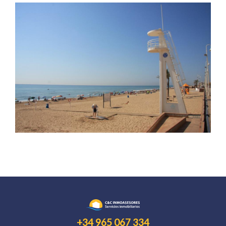
+34 965 067 334