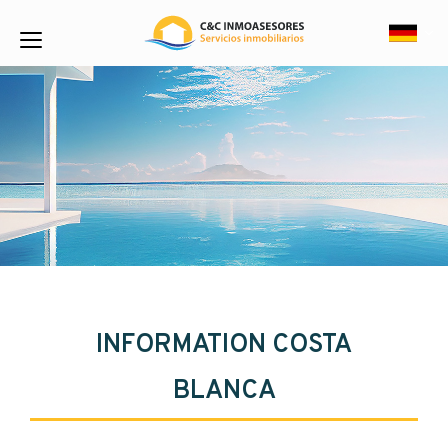
INFORMATION COSTA
BLANCA