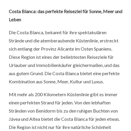
Costa Blanca: das perfekte Reiseziel für Sonne, Meer und
Leben
Die Costa Blanca, bekannt für ihre spektakulären
Strände und die atemberaubende Küstenlinie, erstreckt
sich entlang der Provinz Alicante im Osten Spaniens.
Diese Region ist eines der beliebtesten Reiseziele für
Urlauber und Immobilienkäufer gleichermaßen, und das
aus gutem Grund. Die Costa Blanca bietet eine perfekte
Kombination aus Sonne, Meer, Kultur und Luxus.
Mit mehr als 200 Kilometern Küstenlinie gibt es immer
einen perfekten Strand für jeden. Von den lebhaften
Stränden von Benidorm bis zu den ruhigen Buchten von
Jávea und Altea bietet die Costa Blanca für jeden etwas.
Die Region ist nicht nur für ihre natürliche Schönheit