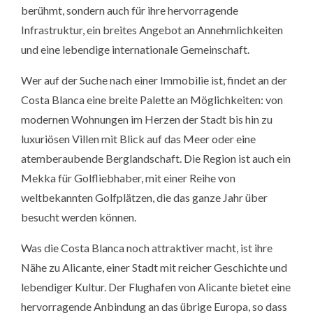
berühmt, sondern auch für ihre hervorragende
Infrastruktur, ein breites Angebot an Annehmlichkeiten
und eine lebendige internationale Gemeinschaft.
Wer auf der Suche nach einer Immobilie ist, findet an der
Costa Blanca eine breite Palette an Möglichkeiten: von
modernen Wohnungen im Herzen der Stadt bis hin zu
luxuriösen Villen mit Blick auf das Meer oder eine
atemberaubende Berglandschaft. Die Region ist auch ein
Mekka für Golfliebhaber, mit einer Reihe von
weltbekannten Golfplätzen, die das ganze Jahr über
besucht werden können.
Was die Costa Blanca noch attraktiver macht, ist ihre
Nähe zu Alicante, einer Stadt mit reicher Geschichte und
lebendiger Kultur. Der Flughafen von Alicante bietet eine
hervorragende Anbindung an das übrige Europa, so dass