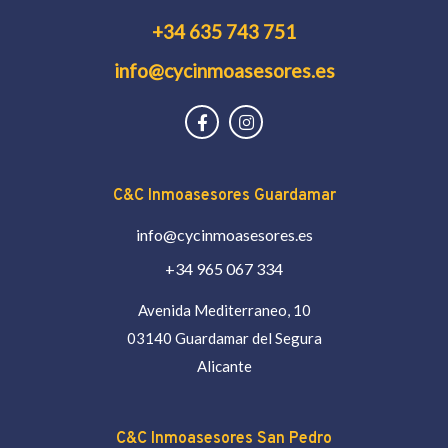
+34 635 743 751
info@cycinmoasesores.es
C&C Inmoasesores Guardamar
info@cycinmoasesores.es
+34 965 067 334
Avenida Mediterraneo, 10
03140 Guardamar del Segura
Alicante
C&C Inmoasesores San Pedro