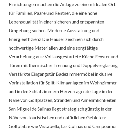
Einrichtungen machen die Anlage zu einem idealen Ort
für Familien, Paare und Rentner, die eine hohe
Lebensqualität in einer sicheren und entspannten
Umgebung suchen. Moderne Ausstattung und
Energieeffizienz Die Häuser zeichnen sich durch
hochwertige Materialien und eine sorgfältige
Verarbeitung aus: Voll ausgestattete Küche Fenster und
Türen mit thermischer Trennung und Doppelverglasung
Verstärkte Eingangstür Badezimmermöbel inklusive
Vorinstallation für Split-Klimaanlagen im Wohnzimmer
und in den Schlafzimmern Hervorragende Lage in der
Nähe von Golfplätzen, Stränden und Annehmlichkeiten
San Miguel de Salinas liegt strategisch günstig in der
Nähe von touristischen und natürlichen Gebieten:
Golfplätze wie Vistabella, Las Colinas und Campoamor