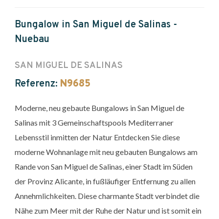
Bungalow in San Miguel de Salinas -
Nuebau
SAN MIGUEL DE SALINAS
Referenz:
N9685
Moderne, neu gebaute Bungalows in San Miguel de
Salinas mit 3 Gemeinschaftspools Mediterraner
Lebensstil inmitten der Natur Entdecken Sie diese
moderne Wohnanlage mit neu gebauten Bungalows am
Rande von San Miguel de Salinas, einer Stadt im Süden
der Provinz Alicante, in fußläufiger Entfernung zu allen
Annehmlichkeiten. Diese charmante Stadt verbindet die
Nähe zum Meer mit der Ruhe der Natur und ist somit ein