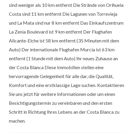
sind weniger als 10 km entfernt Die Strände von Orihuela
Costa sind 11 km entfernt Die Lagunen von Torrevieja
und La Mata sind nur 8 km entfernt Das Einkaufszentrum
La Zenia Boulevard ist 9 km entfernt Der Flughafen
Alicante-Elche ist 58 km entfernt (35 Minuten mit dem
Auto) Der internationale Flughafen Murcia ist 63 km
entfernt (1 Stunde mit dem Auto) Ihr neues Zuhause an
der Costa Blanca Diese Immobilien stellen eine
hervorragende Gelegenheit für alle dar, die Qualität,
Komfort und eine erstklassige Lage suchen. Kontaktieren
Sie uns jetzt für weitere Informationen oder um einen
Besichtigungstermin zu vereinbaren und den ersten
Schritt in Richtung Ihres Lebens an der Costa Blanca zu
machen.