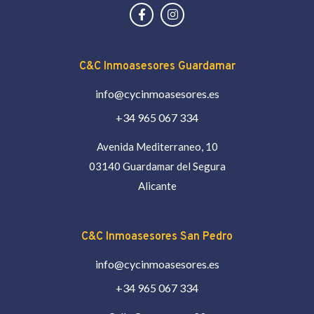
C&C Inmoasesores Guardamar
info@cycinmoasesores.es
+34 965 067 334
Avenida Mediterraneo, 10
03140 Guardamar del Segura
Alicante
C&C Inmoasesores San Pedro
info@cycinmoasesores.es
+34 965 067 334