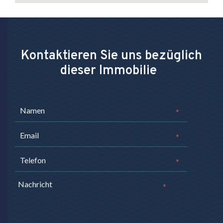
Kontaktieren Sie uns bezüglich
dieser Immobilie
*
*
*
*