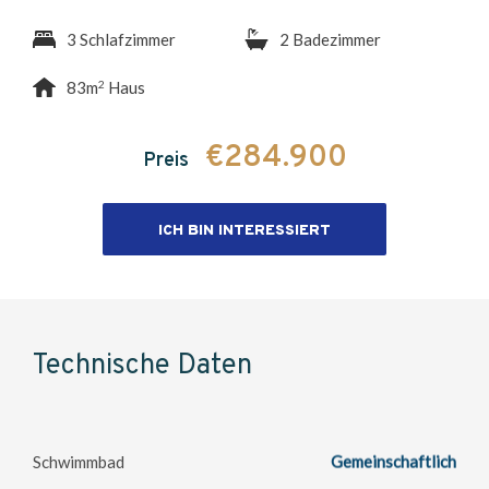
3 Schlafzimmer
2 Badezimmer
2
83m
Haus
€284.900
Preis
ICH BIN INTERESSIERT
Technische Daten
Schwimmbad
Gemeinschaftlich