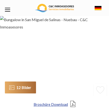
12 Bilder
Broschüre Download