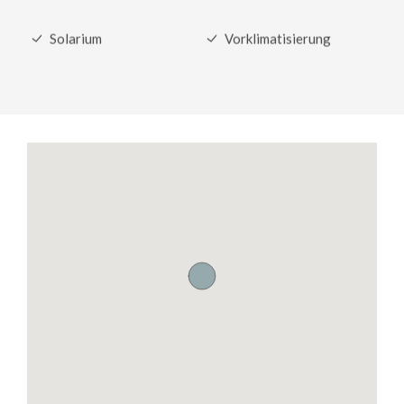
Solarium
Vorklimatisierung