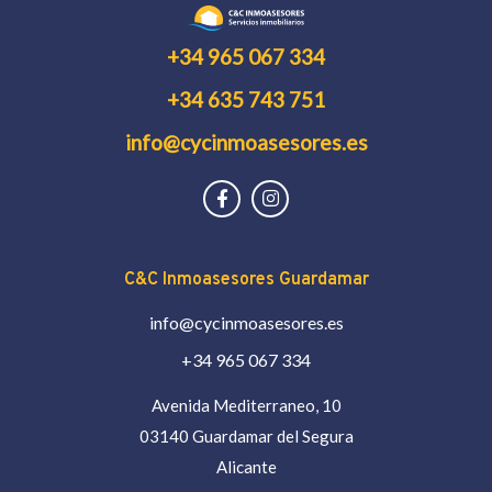
+34 965 067 334
+34 635 743 751
info@cycinmoasesores.es
C&C Inmoasesores Guardamar
info@cycinmoasesores.es
+34 965 067 334
Avenida Mediterraneo, 10
03140 Guardamar del Segura
Alicante