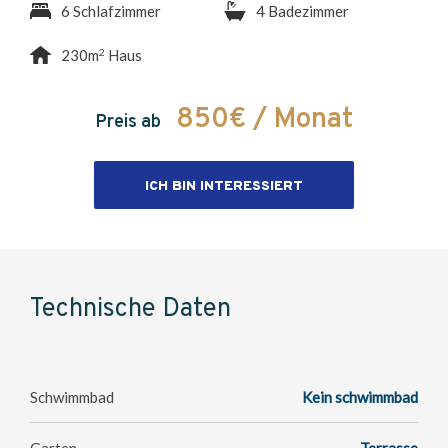
6 Schlafzimmer
4 Badezimmer
2
230m
Haus
850€ / Monat
Preis ab
ICH BIN INTERESSIERT
Technische Daten
Schwimmbad
Kein schwimmbad