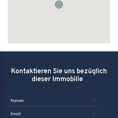
Kontaktieren Sie uns bezüglich
dieser Immobilie
*
*