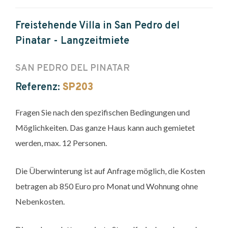
Freistehende Villa in San Pedro del
Pinatar - Langzeitmiete
SAN PEDRO DEL PINATAR
Referenz:
SP203
Fragen Sie nach den spezifischen Bedingungen und
Möglichkeiten. Das ganze Haus kann auch gemietet
werden, max. 12 Personen.
Die Überwinterung ist auf Anfrage möglich, die Kosten
betragen ab 850 Euro pro Monat und Wohnung ohne
Nebenkosten.