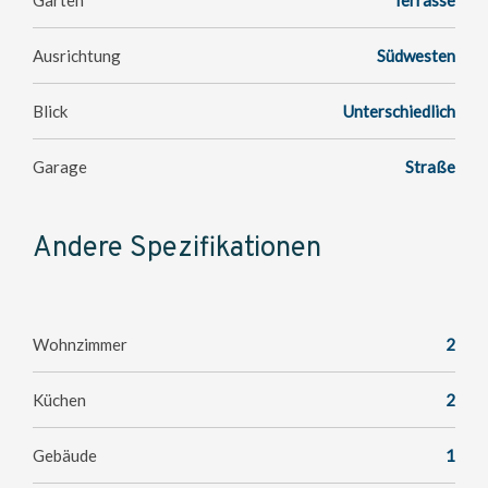
Garten
Terrasse
Ausrichtung
Südwesten
Blick
Unterschiedlich
Garage
Straße
Andere Spezifikationen
Wohnzimmer
2
Küchen
2
Gebäude
1