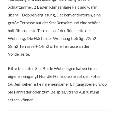
Schlafzimmer, 2 Bäder, Klimaanlage kalt und warm
überall, Doppelverglasung, Deckenventilatoren, eine
große Terrasse auf der Straßenseite und eine schöne
halbüberdachte Terrasse auf der Rückseite der
Wohnung. Die Fläche der Wohnung beträgt 72m2 +
38m2 Terrasse + 14m2 offene Terrasse an der
Vorderseite.
Bitte beachten Sie! Beide Wohnungen haben ihren
eigenen Eingang! Nur die Halle, die Sie auf den Fotos
(außen) sehen, ist ein gemeinsamer Eingangsbereich, wo
Sie Fahrräder oder, zum Beispiel, Strand Ausrüstung
setzen können.